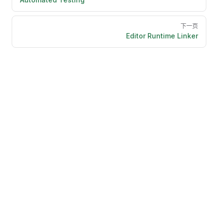
下一页
Editor Runtime Linker