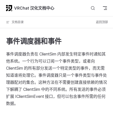
Skip to content
VRChat 汉化文档中心
文档目录
返回顶部
事件调度器和事件
事件调度器负责在 ClientSim 内部发生特定事件时通知其
他系统。一个行为可以订阅一个事件类型，或者向
ClientSim 的所有部分发送一个特定类型的事件，而无需
知道谁将处理它。事件调度器只是一个事件类型与事件处
理器配对的集合。这种方法在不需要创建直接依赖的情况
下解耦了 ClientSim 中的不同系统。所有发送的事件必须
扩展 IClientSimEvent 接口，但可以包含事件所需的任何
数据。