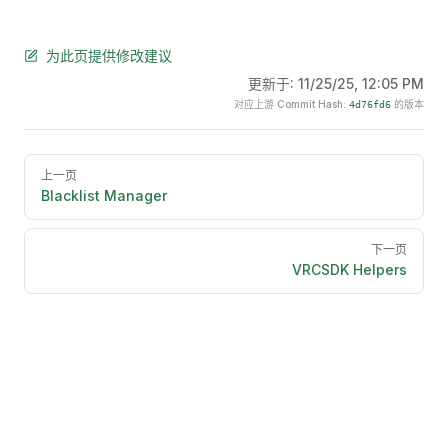
为此页提供修改建议
更新于:
11/25/25, 12:05 PM
对应上游 Commit Hash:
的版本
4d76fd6
Pager
上一页
Blacklist Manager
下一页
VRCSDK Helpers