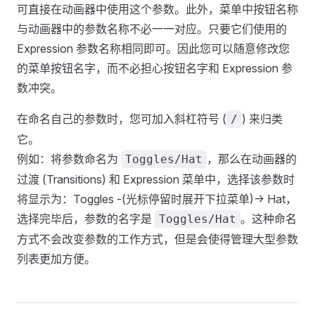
可直接在动画器中使用这个参数。此外，菜单中按钮名称
与动画器中的参数名称不必一一对应。只要它们使用的
Expression 参数名称相同即可。因此您可以随意修改您
的菜单按钮名字，而不必担心按钮名字和 Expression 参
数冲突。
在命名自己的参数时，您可加入斜杠符号 (
) 来归类
/
它。
例如：将参数命名为
，那么在动画器的
Toggles/Hat
过渡 (Transitions) 和 Expression 菜单中，选择该参数时
将显示为：Toggles -(光标停留时展开下拉菜单)-> Hat，
选择完毕后，参数的名字是
。这种命名
Toggles/Hat
方式不会改变参数的工作方式，但是会使得管理大型参数
列表更加方便。