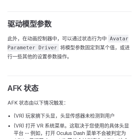
驱动模型参数
此外，在动画控制器中，可以通过状态行为中
Avatar
将模型参数固定到某个值，或进
Parameter Driver
行一些其他的设置参数操作。
AFK 状态
AFK 状态由以下情况触发：
(VR) 玩家摘下头显，头显传感器未检测到用户
(VR) 打开 VR 系统菜单。这取决于您使用的具体头显
平台 -- 例如，打开 Oculus Dash 菜单不会被判定为