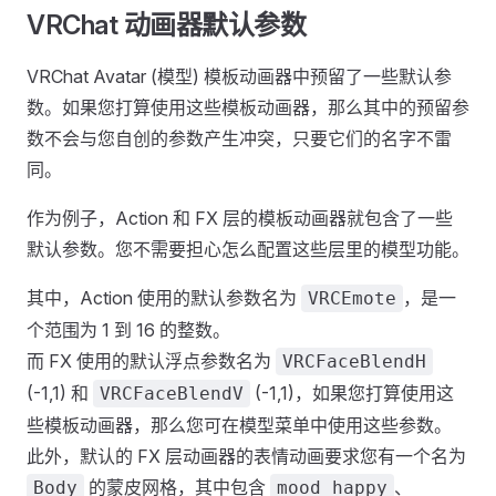
VRChat 动画器默认参数
VRChat Avatar (模型) 模板动画器中预留了一些默认参
数。如果您打算使用这些模板动画器，那么其中的预留参
数不会与您自创的参数产生冲突，只要它们的名字不雷
同。
作为例子，Action 和 FX 层的模板动画器就包含了一些
默认参数。您不需要担心怎么配置这些层里的模型功能。
其中，Action 使用的默认参数名为
，是一
VRCEmote
个范围为 1 到 16 的整数。
而 FX 使用的默认浮点参数名为
VRCFaceBlendH
(-1,1) 和
(-1,1)，如果您打算使用这
VRCFaceBlendV
些模板动画器，那么您可在模型菜单中使用这些参数。
此外，默认的 FX 层动画器的表情动画要求您有一个名为
的蒙皮网格，其中包含
、
Body
mood_happy