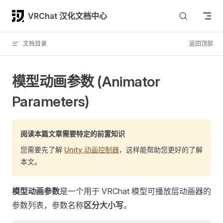
Skip to content
VRChat 汉化文档中心
文档目录
返回顶部
模型动画参数 (Animator
Parameters)
阅读本篇文章需要特定的前置知识
您需要先了解
Unity 动画控制器
，这样能帮助您更好的了解
本文。
模型动画参数
是一个用于 VRChat 模型可播放层动画器的
参数列表，参数名称
区分大小写
。