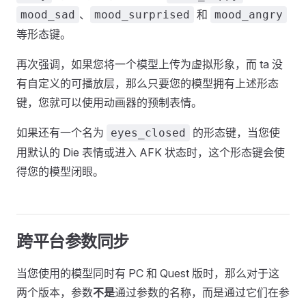
、
和
mood_sad
mood_surprised
mood_angry
等形态键。
再次强调，如果您将一个模型上传为虚拟形象，而 ta 没
有自定义的可播放层，那么只要您的模型拥有上述形态
键，您就可以使用动画器的预制表情。
如果还有一个名为
的形态键，当您使
eyes_closed
用默认的 Die 表情或进入 AFK 状态时，这个形态键会使
得您的模型闭眼。
跨平台参数同步
当您使用的模型同时有 PC 和 Quest 版时，那么对于这
两个版本，参数
不是
通过参数的名称，而是通过它们在参