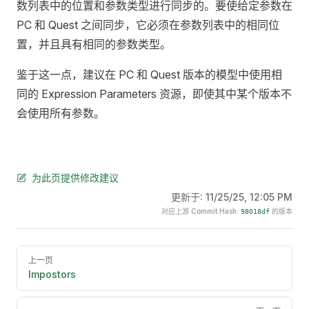
数列表中的位置和参数类型进行同步的。要使给定参数在
PC 和 Quest 之间同步，它必须在参数列表中的相同位
置，并且具有相同的参数类型。
鉴于这一点，建议在 PC 和 Quest 版本的模型中使用相
同的 Expression Parameters 资源，即使其中某个版本不
会使用所有参数。
为此页提供修改建议
更新于:
11/25/25, 12:05 PM
对应上游 Commit Hash:
的版本
98018df
Pager
上一页
Impostors