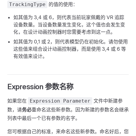
的值的使用：
TrackingType
如其值为 3,4 或 6，则代表当前玩家佩戴的 VR 追踪
设备数量。当设备数量发生变化，这个值也会发生变
化，在设计动画控制器时您需要考虑到这一点。
如其值为 0,1 或 2，则代表模型仍在初始化。请勿使用
这些值来组合设计动画控制器，而是使用 3,4 或 6 等
有效值来设计。
Expression 参数名称
如果您在
文件中新建参
Expression Parameter
数，请
务必
重命名这些新参数。因为新建的参数名会继承
列表中最后一个已有参数的名字。
您可根据自己的标准，来命名这些新参数。命名好后，您