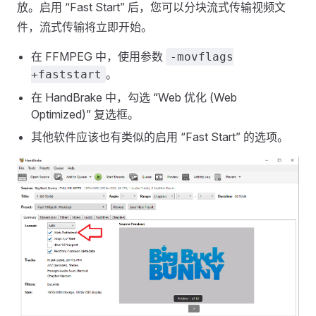
放。启用 “Fast Start” 后，您可以分块流式传输视频文
件，流式传输将立即开始。
在 FFMPEG 中，使用参数
-movflags
。
+faststart
在 HandBrake 中，勾选 “Web 优化 (Web
Optimized)” 复选框。
其他软件应该也有类似的启用 “Fast Start” 的选项。