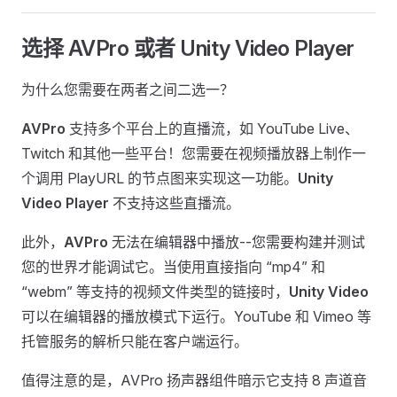
选择 AVPro 或者 Unity Video Player
为什么您需要在两者之间二选一？
AVPro
支持多个平台上的直播流，如 YouTube Live、
Twitch 和其他一些平台！您需要在视频播放器上制作一
个调用 PlayURL 的节点图来实现这一功能。
Unity
Video Player
不支持这些直播流。
此外，
AVPro
无法在编辑器中播放--您需要构建并测试
您的世界才能调试它。当使用直接指向 “mp4” 和
“webm” 等支持的视频文件类型的链接时，
Unity Video
可以在编辑器的播放模式下运行。YouTube 和 Vimeo 等
托管服务的解析只能在客户端运行。
值得注意的是，AVPro 扬声器组件暗示它支持 8 声道音