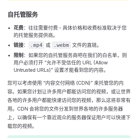
自托管服务
花费
：往往需要付费 - 具体价格和收费标准取决于您
的托管服务提供商。
链接
：
或
文件的直链。
.mp4
.webm
限制
：如果您的自托管服务商吧在我们的白名单，则
用户必须打开 “允许不受信任的 URL (Allow
Untrusted URLs)” 设置才能看到您的内容。
您可以考虑使用 “内容交付网络 (CDN)” 来托管您的内
容。如果您计划让许多用户都能访问您的视频，或让世界
各地的许多用户都能快速访问您的视频，那么这将非常有
用。CDN 会将您的文件分发到世界各地的许多服务器
上，以确保有一个靠近观众的服务器保证用户可以快速下
载您的视频。