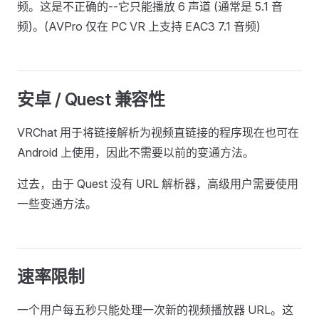
频。这是不正确的--它只能播放 6 声道 (通常是 5.1 音
频)。(AVPro 仅在 PC VR 上支持 EAC3 7.1 音频)
安卓 / Quest 兼容性
VRChat 用于将链接解析为视频直链接的程序现在也可在
Android 上使用，因此不需要以前的变通方法。
过去，由于 Quest 没有 URL 解析器，高级用户需要使用
一些变通方法。
速率限制
一个用户每五秒只能处理一次新的视频播放器 URL。这