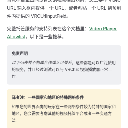
当您在编辑器内设置您的视频播放器时，您需要在 Video
URL 输入框内提供一个 URL，或者粘贴一个 URL 到预制
件内提供的 VRCUrlInputField。
完整托管服务的支持列表在这个文档里：
Video Player
Allowlist
，以下是一些推荐。
免责声明
以下列表并不构成合作或认可关系
。这些都是可以广泛使用
的服务，并且经过测试可以与 VRChat 视频播放器正常工
作。
译者注：一些国家和地区的特殊网络条件
如果您的世界面向的玩家在一些网络条件较为特殊的国家和
地区，您会需要考虑其他的视频托管平台或者一些变通方
法。