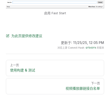
启用 Fast Start
为此页提供修改建议
更新于:
11/25/25, 12:05 PM
对应上游 Commit Hash:
的版本
6f545f4
Pager
上一页
使用构建 & 测试
下一页
视频播放器链接白名单