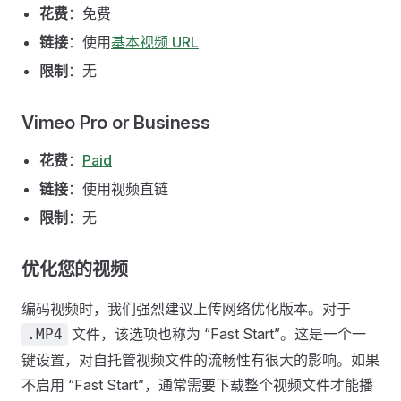
花费
：免费
链接
：使用
基本视频 URL
限制
：无
Vimeo Pro or Business
花费
：
Paid
链接
：使用视频直链
限制
：无
优化您的视频
编码视频时，我们强烈建议上传网络优化版本。对于
文件，该选项也称为 “Fast Start”。这是一个一
.MP4
键设置，对自托管视频文件的流畅性有很大的影响。如果
不启用 “Fast Start”，通常需要下载整个视频文件才能播