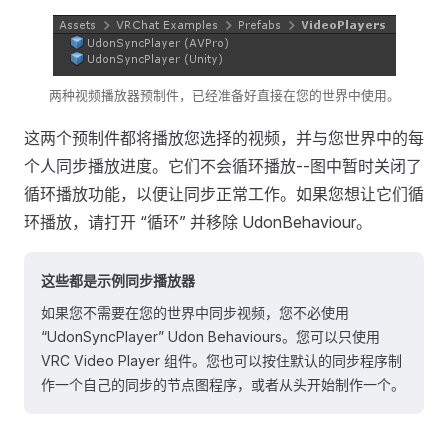
两种视频播放器预制件，已经准备好直接在您的世界中使用。
这两个预制件都将播放您选择的视频，并与您世界中的每
个人同步播放进度。它们不会循环播放--图中暂时关闭了
循环播放功能，以便让同步正常工作。如果您想让它们循
环播放，请打开 “循环” 并移除 UdonBehaviour。
这些都是
示例
同步播放器
如果您不需要在您的世界中同步视频，您不必使用
“UdonSyncPlayer” Udon Behaviours。您可以只使用
VRC Video Player 组件。您也可以按住默认的同步程序制
作一个自己的同步的节点图程序，或者从头开始制作一个。