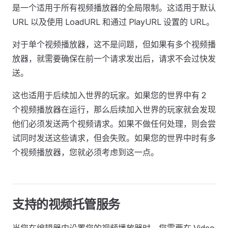
是一个适用于所有视频播放器的全局限制。这适用于默认
URL 以及使用 LoadURL 和通过 PlayURL 设置的 URL。
对于单个视频播放器，这不是问题，但如果有多个视频播
放器，就需要确保在前一个请求发出后，请求不会过快发
送。
这也适用于后续加入世界的玩家。如果您的世界中有 2
个视频播放器在运行，那么后续加入世界的玩家就会发现
他们必须发送两个视频请求。如果不做任何处理，则会尝
试同时发送这些请求，但会失败。如果您的世界中时有多
个视频播放器，您就必须考虑到这一点。
支持的视频托管服务