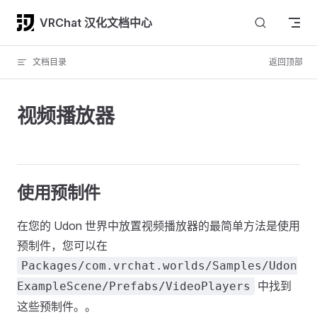
Skip to content
VRChat 汉化文档中心
文档目录
返回顶部
视频播放器
使用预制件
在您的 Udon 世界中放置视频播放器的最简单方法是使用
预制件，您可以在
Packages/com.vrchat.worlds/Samples/Udon
中找到
ExampleScene/Prefabs/VideoPlayers
这些预制件。。