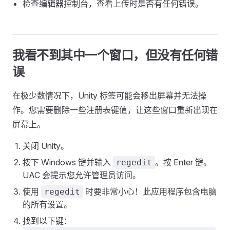
检查编辑器控制台，查看上传时是否有任何错误。
我看不到其中一个窗口，但没有任何错
误
在极少数情况下，Unity 标签可能会移出屏幕并无法操
作。您需要删除一些注册表键值，让这些窗口重新出现在
屏幕上。
关闭 Unity。
按下 Windows 键并输入
。按 Enter 键。
regedit
UAC 会提示您允许管理员访问。
使用
时要非常小心！此应用程序包含电脑
regedit
的所有设置。
找到以下键：