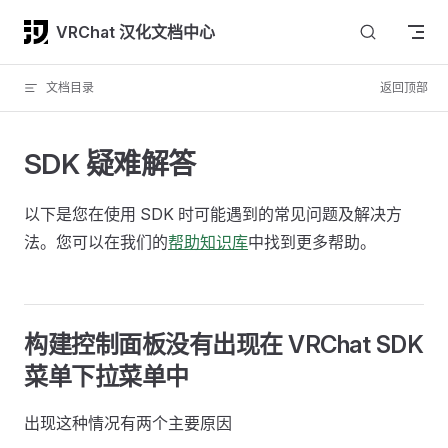
Skip to content
VRChat 汉化文档中心
文档目录
返回顶部
SDK 疑难解答
以下是您在使用 SDK 时可能遇到的常见问题及解决方
法。您可以在我们的
帮助知识库
中找到更多帮助。
构建控制面板没有出现在 VRChat SDK
菜单下拉菜单中
出现这种情况有两个主要原因