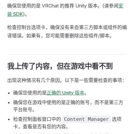
确保您使用的是 VRChat 的推荐 Unity 版本。(请参阅
安
装 SDK
)。
检查控制台选项卡，确保没有来自第三方脚本或组件的编
译错误。如果有，您可能需要删除这些组件/脚本。
我上传了内容，但在游戏中看不到
出现这种情况有几个原因。以下是一些需要检查的事项：
确保您使用的是
正确的 Unity 版本
。
确保您在游戏中使用的是正确的账号，而不是第三方
平台账号。
检查控制面板窗口中的
选项
Content Manager
卡，查看是否有您的内容。